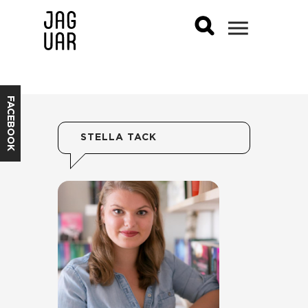
FACEBOOK
STELLA TACK