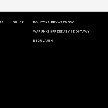
AS
SKLEP
POLITYKA PRYWATNOŚCI
WARUNKI SPRZEDAŻY I DOSTAWY
REGULAMIN