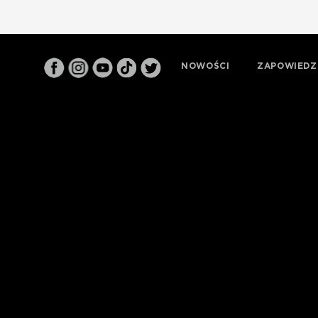
NOWOŚCI
ZAPOWIEDZ