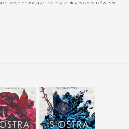
isuje, więc poznają je też czytelnicy na całym świecie.