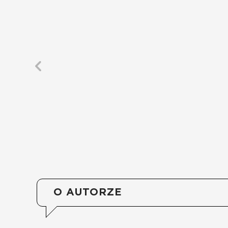
O AUTORZE