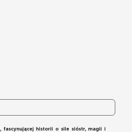
scynującej historii o sile sióstr, magii i