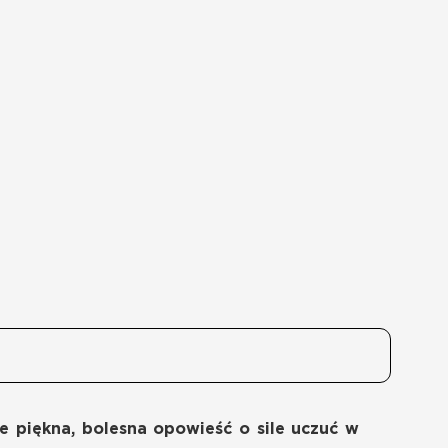
e piękna, bolesna opowieść o sile uczuć w