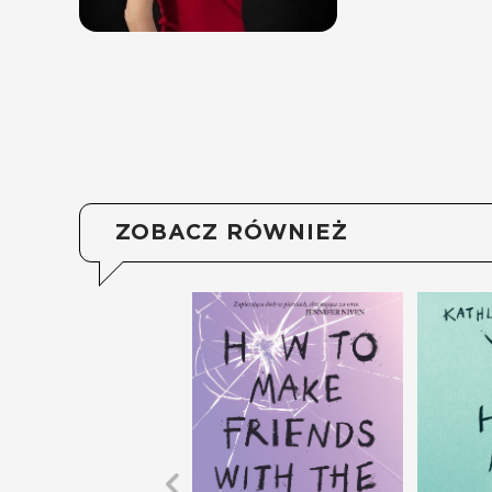
ZOBACZ RÓWNIEŻ