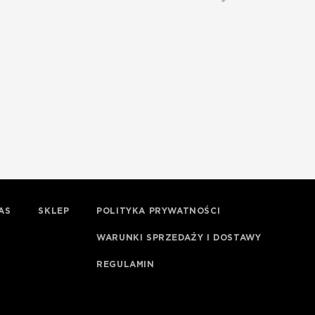
AS
SKLEP
POLITYKA PRYWATNOŚCI
WARUNKI SPRZEDAŻY I DOSTAWY
REGULAMIN