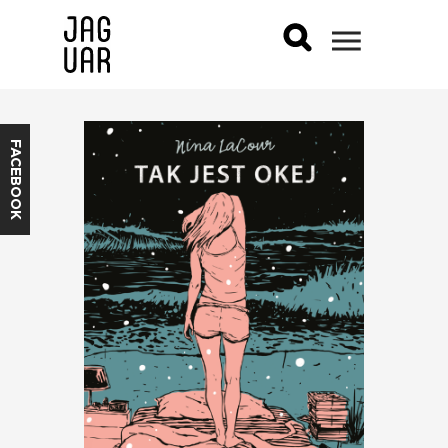
FACEBOOK