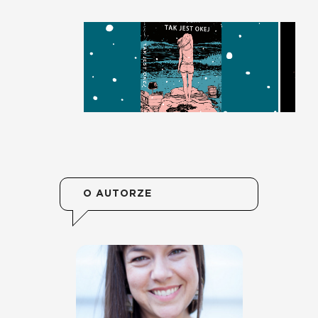
O AUTORZE