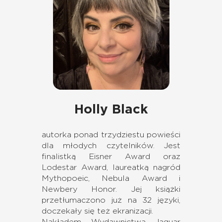
Holly Black
autorka ponad trzydziestu powieści
dla młodych czytelników. Jest
finalistką Eisner Award oraz
Lodestar Award, laureatką nagród
Mythopoeic, Nebula Award i
Newbery Honor. Jej książki
przetłumaczono już na 32 języki,
doczekały się też ekranizacji.