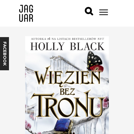
FACEBOOK