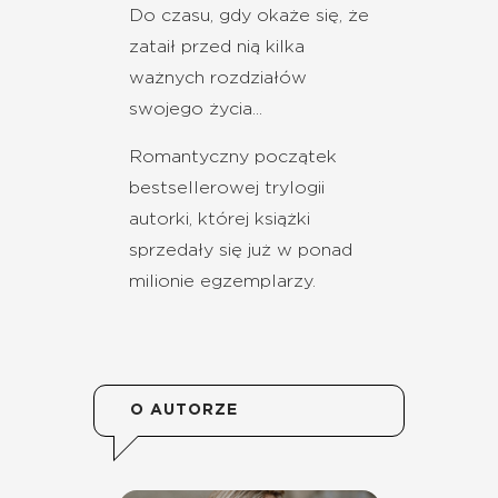
Do czasu, gdy okaże się, że
zataił przed nią kilka
ważnych rozdziałów
swojego życia...
Romantyczny początek
bestsellerowej trylogii
autorki, której książki
sprzedały się już w ponad
milionie egzemplarzy.
O AUTORZE