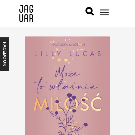
FACEBOOK