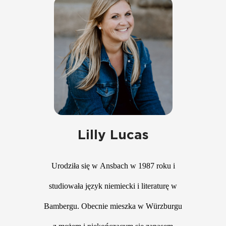
Lilly Lucas
Urodziła się w Ansbach w 1987 roku i
studiowała język niemiecki i literaturę w
Bambergu. Obecnie mieszka w Würzburgu