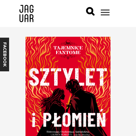
FACEBOOK