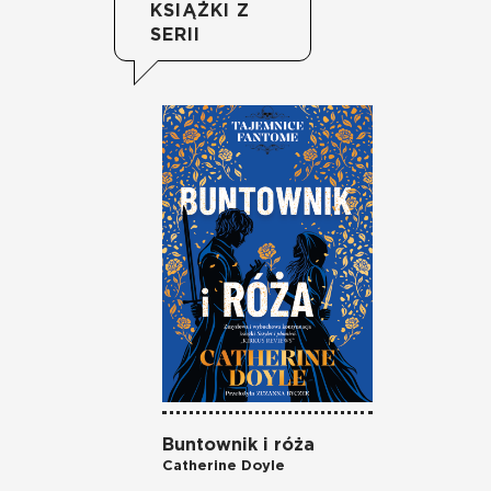
KSIĄŻKI Z
SERII
Buntownik i róża
Catherine Doyle