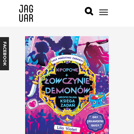
FACEBOOK