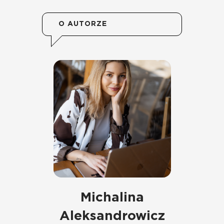
O AUTORZE
Michalina
Aleksandrowicz