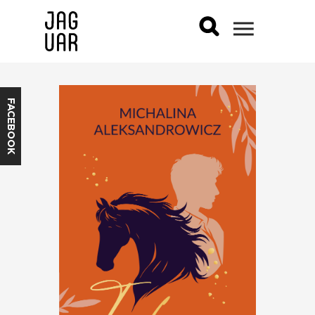
FACEBOOK