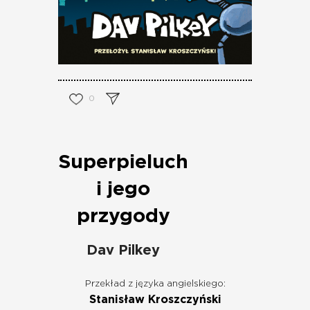
0
Superpieluch
i jego
przygody
Dav Pilkey
Przekład z języka angielskiego:
Stanisław Kroszczyński