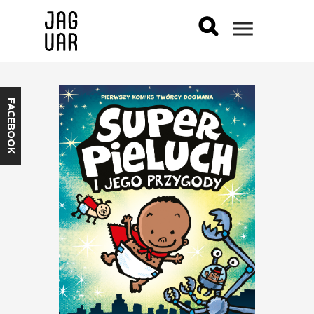
FACEBOOK