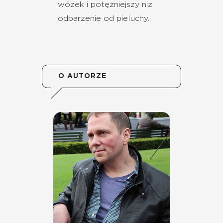
wózek i potężniejszy niż
odparzenie od pieluchy.
O AUTORZE