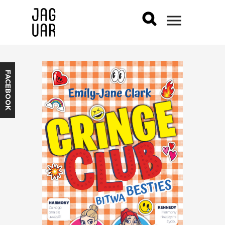
FACEBOOK