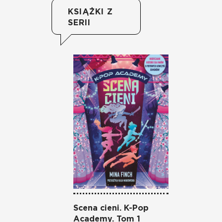
KSIĄŻKI Z
SERII
Scena cieni. K-Pop
Academy. Tom 1