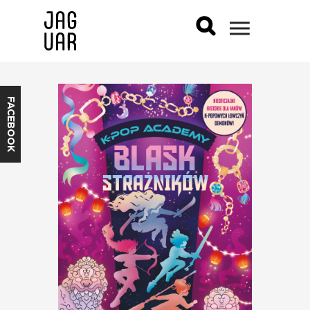
FACEBOOK