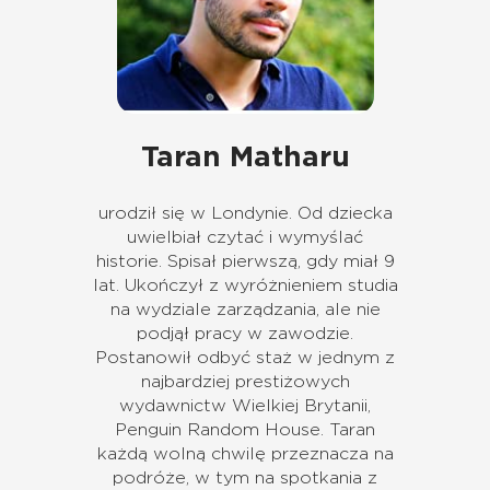
Taran Matharu
urodził się w Londynie. Od dziecka
uwielbiał czytać i wymyślać
historie. Spisał pierwszą, gdy miał 9
lat. Ukończył z wyróżnieniem studia
na wydziale zarządzania, ale nie
podjął pracy w zawodzie.
Postanowił odbyć staż w jednym z
najbardziej prestiżowych
wydawnictw Wielkiej Brytanii,
Penguin Random House. Taran
każdą wolną chwilę przeznacza na
podróże, w tym na spotkania z