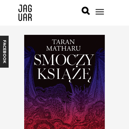
FACEBOOK