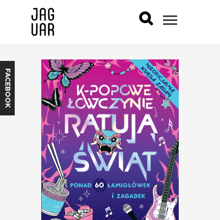
FACEBOOK