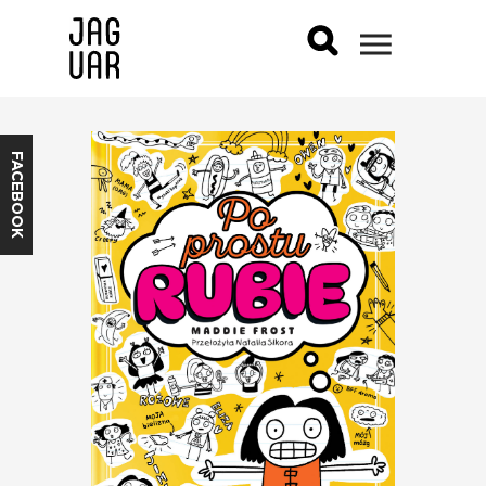
FACEBOOK