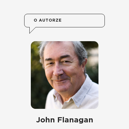
O AUTORZE
John Flanagan