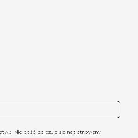
atwe. Nie dość, że czuje się napiętnowany