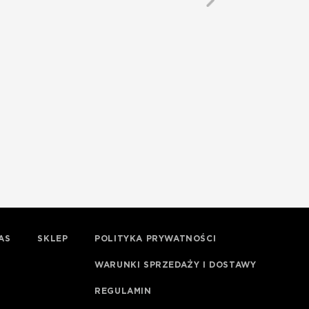
AS
SKLEP
POLITYKA PRYWATNOŚCI
WARUNKI SPRZEDAŻY I DOSTAWY
REGULAMIN