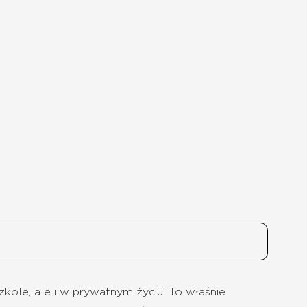
kole, ale i w prywatnym życiu. To właśnie