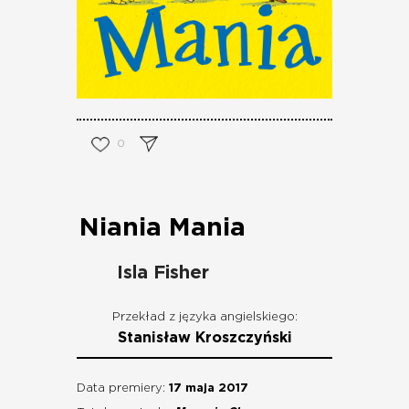
0
Niania Mania
Isla Fisher
Przekład z języka angielskiego:
Stanisław Kroszczyński
Data premiery:
17 maja 2017