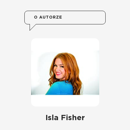
O AUTORZE
Isla Fisher