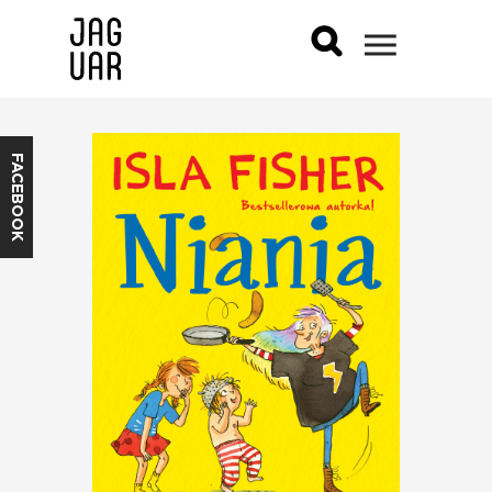
FACEBOOK