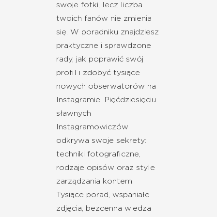
swoje fotki, lecz liczba
twoich fanów nie zmienia
się. W poradniku znajdziesz
praktyczne i sprawdzone
rady, jak poprawić swój
profil i zdobyć tysiące
nowych obserwatorów na
Instagramie. Pięćdziesięciu
sławnych
Instagramowiczów
odkrywa swoje sekrety:
techniki fotograficzne,
rodzaje opisów oraz style
zarządzania kontem.
Tysiące porad, wspaniałe
zdjęcia, bezcenna wiedza