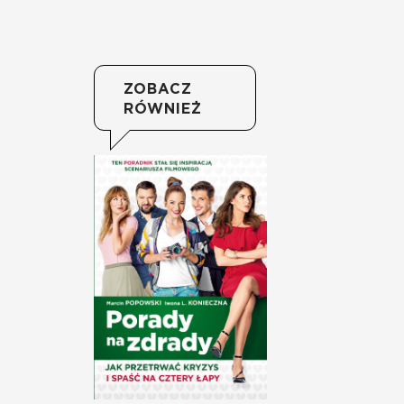
ZOBACZ
RÓWNIEŻ