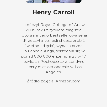
Henry Carroll
ukończył Royal College of Art w
2005 roku z tytułem magistra
fotografii.
Jego bestsellerowa seria
„Przeczytaj to, jeśli chcesz zrobić
świetne zdjęcia”, wydana przez
Laurence'a Kinga, sprzedała się w
ponad 800 000 egzemplarzy w 17
językach.
Pochodzący z Londynu
Henry mieszka obecnie w Los
Angeles.
Źródło zdjęcia: Amazon.com