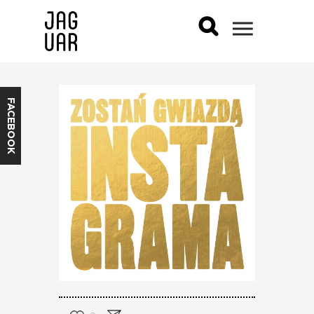
FACEBOOK