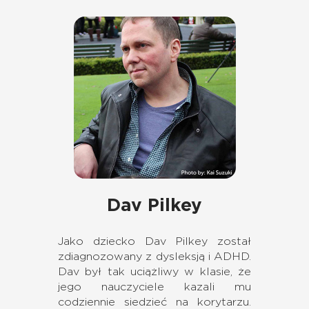
Dav Pilkey
Jako dziecko Dav Pilkey został
zdiagnozowany z dysleksją i ADHD.
Dav był tak uciążliwy w klasie, że
jego nauczyciele kazali mu
codziennie siedzieć na korytarzu.