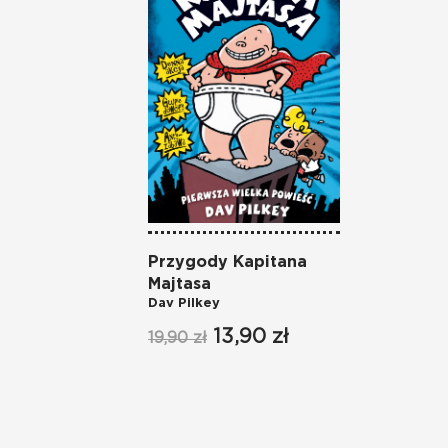
Przygody Kapitana
Majtasa
Dav Pilkey
13,90 zł
19,90 zł