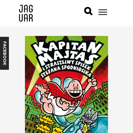
FACEBOOK