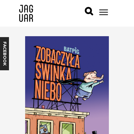
FACEBOOK