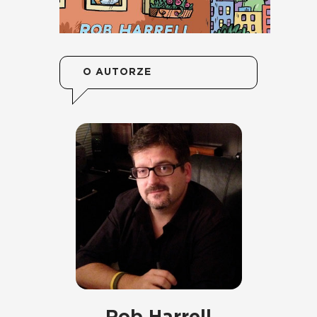
O AUTORZE