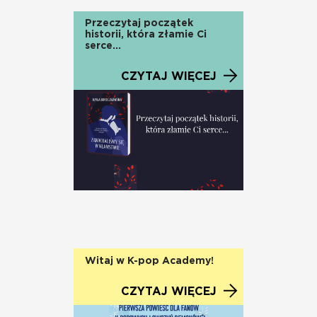
Przeczytaj początek
historii, która złamie Ci
serce...
CZYTAJ WIĘCEJ
Witaj w K-pop Academy!
CZYTAJ WIĘCEJ