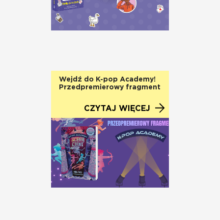
Wejdź do K-pop Academy!
Przedpremierowy fragment
CZYTAJ WIĘCEJ