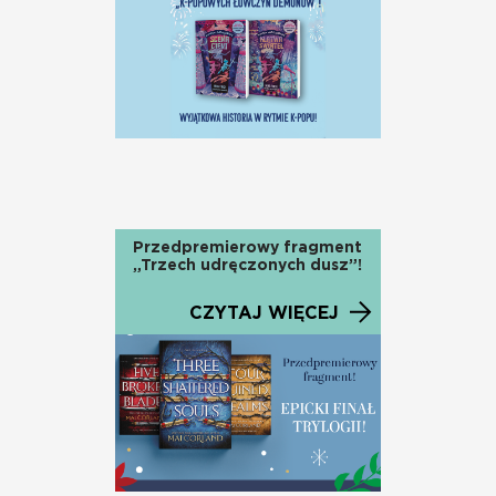
Przedpremierowy fragment
„Trzech udręczonych dusz”!
CZYTAJ WIĘCEJ