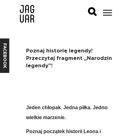
FACEBOOK
Poznaj historię legendy!
Przeczytaj fragment „Narodzin
legendy”!
Jeden chłopak. Jedna piłka. Jedno
wielkie marzenie.
Poznaj początek historii Leona i