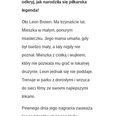
odkryj, jak narodziła się piłkarska
legenda!
Oto Leon Brown. Ma trzynaście lat.
Mieszka w małym, ponurym
miasteczku. Jego mama umarła, gdy
był bardzo mały, a taty nigdy nie
poznał. Mieszka z ciotką i wujkiem,
który nie pozwala mu grać w lokalnej
drużynie. Leon jednak się nie poddaje.
Trenuje w parku z dorosłymi i wrzuca
do sieci filmy ze swoimi najlepszymi
trikami.
Pewnego dnia jego nagrania zauważa