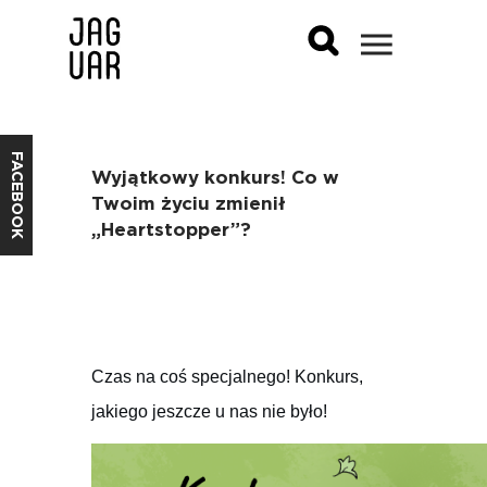
FACEBOOK
Wyjątkowy konkurs! Co w
Twoim życiu zmienił
„Heartstopper”?
Czas na coś specjalnego! Konkurs,
jakiego jeszcze u nas nie było!