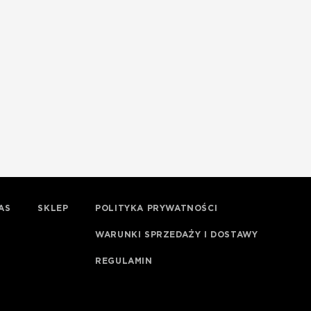
AS
SKLEP
POLITYKA PRYWATNOŚCI
WARUNKI SPRZEDAŻY I DOSTAWY
REGULAMIN