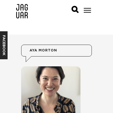
FACEBOOK
AYA MORTON