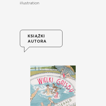
illustration
KSIĄŻKI
AUTORA