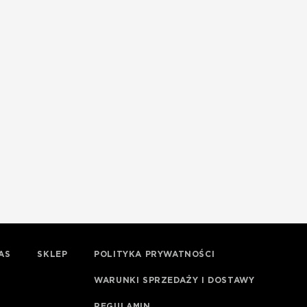
AS
SKLEP
POLITYKA PRYWATNOŚCI
WARUNKI SPRZEDAŻY I DOSTAWY
REGULAMIN