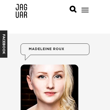
FACEBOOK
MADELEINE ROUX