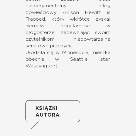
eksperymentalny blog
powieściowy Allison Hewitt is
Trapped, który wkrótce zyskał
niemałą popularność w
blogosferze, zapewniając swoim
czytelnikom niepowtarzalne
serialowe przeżycia.
Urodziła się w Minnesocie, mieszka
obecnie w Seattle (stan
Waszyngton).
KSIĄŻKI
AUTORA