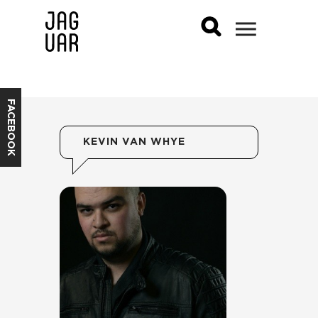
FACEBOOK
KEVIN VAN WHYE