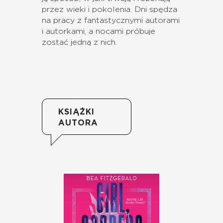
przez wieki i pokolenia. Dni spędza
na pracy z fantastycznymi autorami
i autorkami, a nocami próbuje
zostać jedną z nich.
KSIĄŻKI
AUTORA