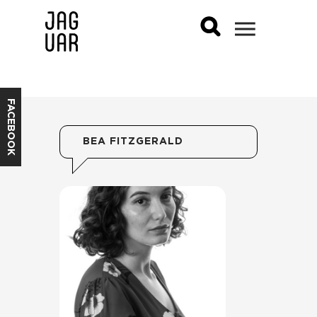
FACEBOOK
BEA FITZGERALD