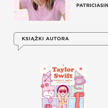
PATRICIASI
KSIĄŻKI AUTORA