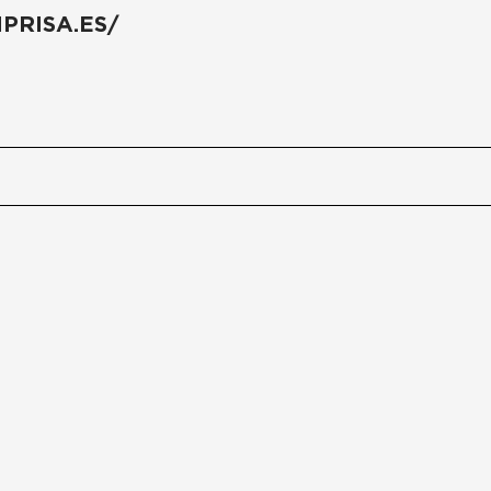
NPRISA.ES/