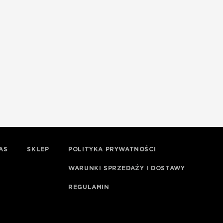
AS
SKLEP
POLITYKA PRYWATNOŚCI
WARUNKI SPRZEDAŻY I DOSTAWY
REGULAMIN