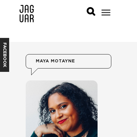
FACEBOOK
MAYA MOTAYNE