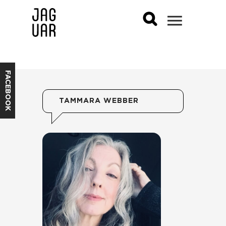
FACEBOOK
TAMMARA WEBBER