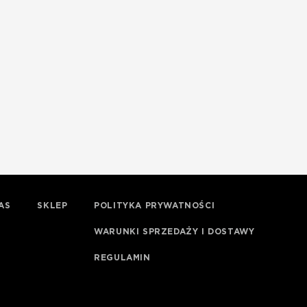
AS
SKLEP
POLITYKA PRYWATNOŚCI
WARUNKI SPRZEDAŻY I DOSTAWY
REGULAMIN