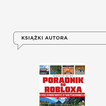
KSIĄŻKI AUTORA