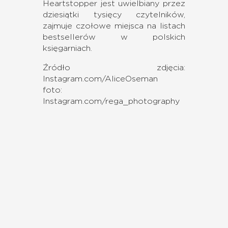
Heartstopper jest uwielbiany przez
dziesiątki tysięcy czytelników,
zajmuje czołowe miejsca na listach
bestsellerów w polskich
księgarniach.
Źródło zdjęcia:
Instagram.com/AliceOseman
foto:
Instagram.com/rega_photography