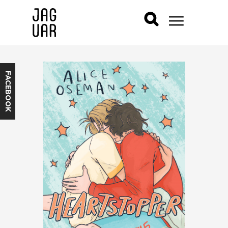
FACEBOOK