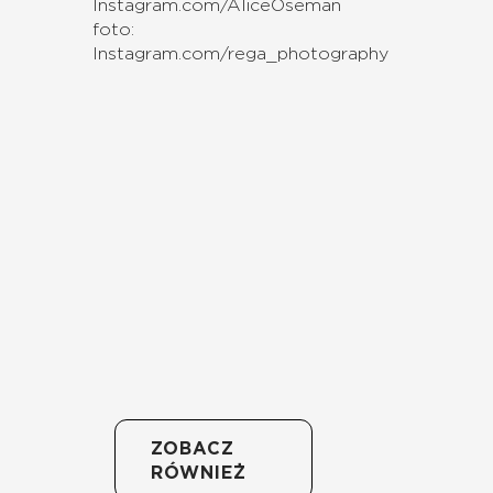
Instagram.com/AliceOseman
foto:
Instagram.com/rega_photography
ZOBACZ
RÓWNIEŻ