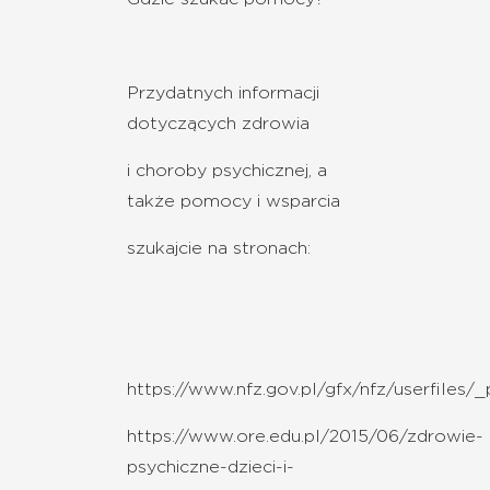
Przydatnych informacji
dotyczących zdrowia
i choroby psychicznej, a
także pomocy i wsparcia
szukajcie na stronach:
https://www.nfz.gov.pl/gfx/nfz/userfiles
https://www.ore.edu.pl/2015/06/zdrowie-
psychiczne-dzieci-i-