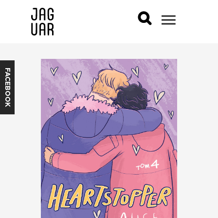
FACEBOOK