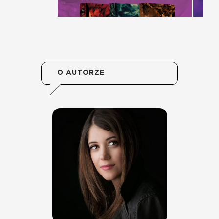
O AUTORZE