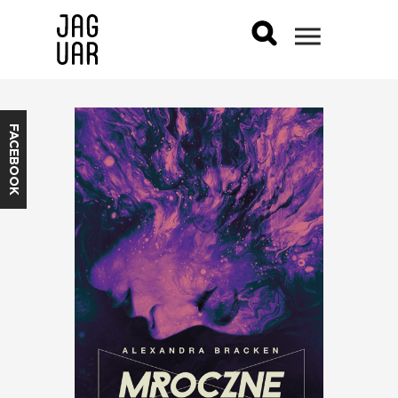
FACEBOOK