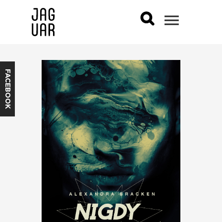
FACEBOOK