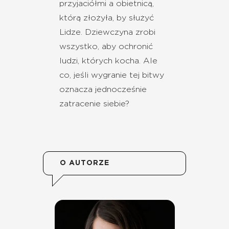
przyjaciółmi a obietnicą,
którą złożyła, by służyć
Lidze. Dziewczyna zrobi
wszystko, aby ochronić
ludzi, których kocha. Ale
co, jeśli wygranie tej bitwy
oznacza jednocześnie
zatracenie siebie?
O AUTORZE