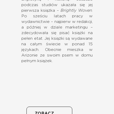
podczas studiów ukazała się jej
pierwsza książka –
Brightly Woven
.
Po sześciu latach pracy w
wydawnictwie – najpierw w redakcji,
a później w dziale marketingu –
zdecydowała się pisać książki na
pełen etat. Jej książki są wydawane
na całym świecie w ponad 15
językach. Obecnie mieszka w
Arizonie ze swoim psem w domu
pełnym książek.
ZOBACZ