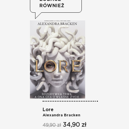
RÓWNIEŻ
Lore
Alexandra Bracken
34,90 zł
49,90 zł