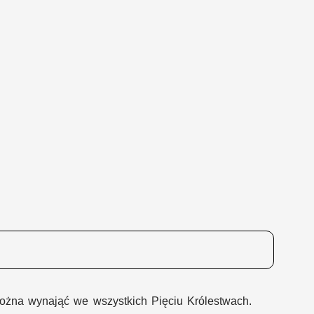
można wynająć we wszystkich Pięciu Królestwach.