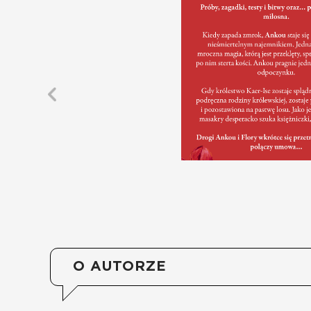
O AUTORZE