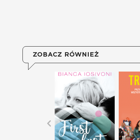
ZOBACZ RÓWNIEŻ