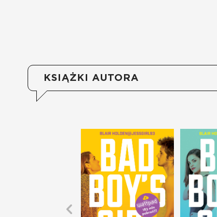
KSIĄŻKI AUTORA