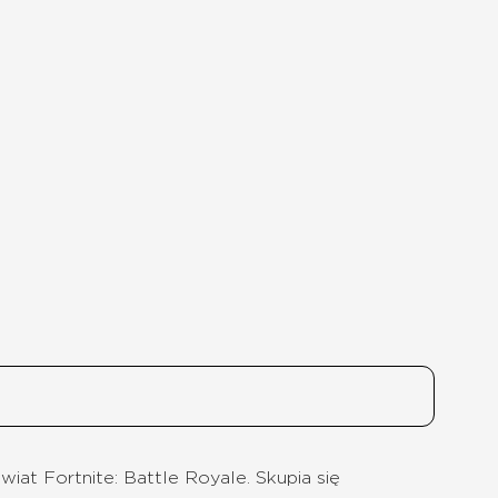
at Fortnite: Battle Royale. Skupia się