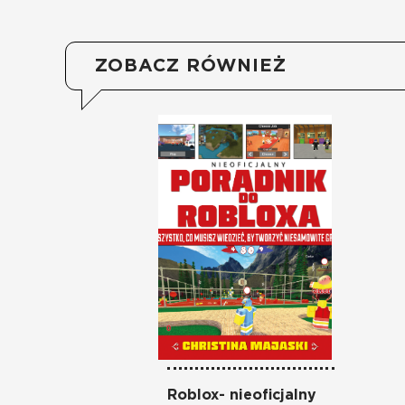
ZOBACZ RÓWNIEŻ
Roblox- nieoficjalny