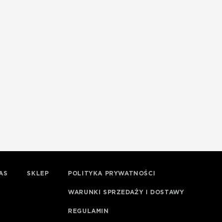
AS
SKLEP
POLITYKA PRYWATNOŚCI
WARUNKI SPRZEDAŻY I DOSTAWY
REGULAMIN