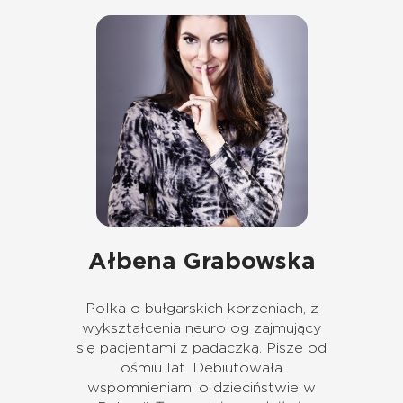
Ałbena Grabowska
Polka o bułgarskich korzeniach, z
wykształcenia neurolog zajmujący
się pacjentami z padaczką. Pisze od
ośmiu lat. Debiutowała
wspomnieniami o dzieciństwie w