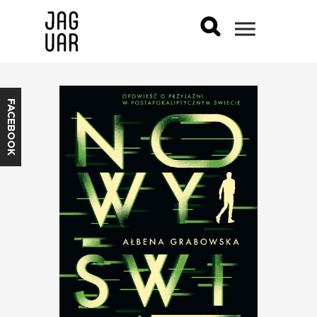
FACEBOOK