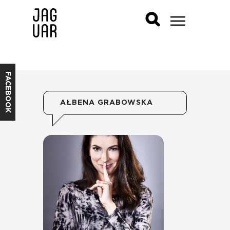
FACEBOOK
AŁBENA GRABOWSKA