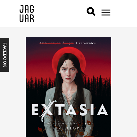
FACEBOOK