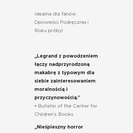
Idealna dla fanów
Opowieści Podręcznej i
Roku próby!
„Legrand z powodzeniem
łączy nadprzyrodzoną
makabrę z typowym dla
siebie zainteresowaniem
moralnością i
przyczynowością.”
-
Bulletin of the Center for
Children’s Books
„Nieśpieszny horror