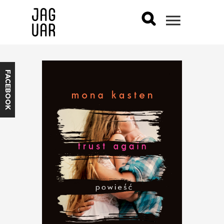
FACEBOOK