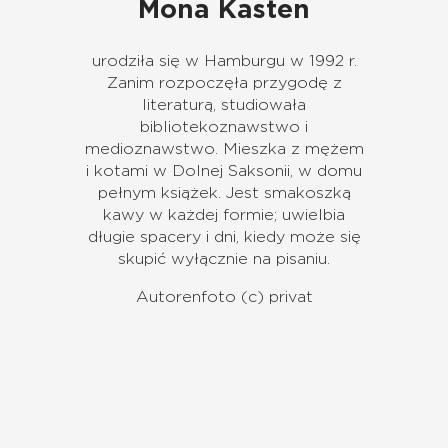
Mona Kasten
urodziła się w Hamburgu w 1992 r.
Zanim rozpoczęła przygodę z
literaturą, studiowała
bibliotekoznawstwo i
medioznawstwo. Mieszka z mężem
i kotami w Dolnej Saksonii, w domu
pełnym książek. Jest smakoszką
kawy w każdej formie; uwielbia
długie spacery i dni, kiedy może się
skupić wyłącznie na pisaniu.
Autorenfoto (c) privat