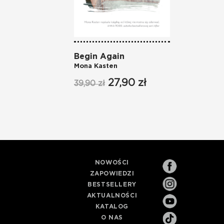
Begin Again
Mona Kasten
27,90 zł
39,90 zł
NOWOŚCI
ZAPOWIEDZI
BESTSELLERY
AKTUALNOŚCI
KATALOG
O NAS