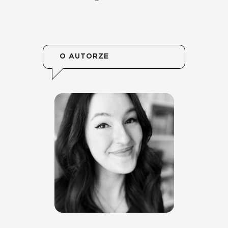
O AUTORZE