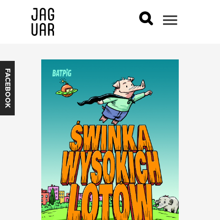
FACEBOOK