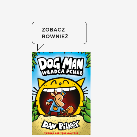
ZOBACZ
RÓWNIEŻ