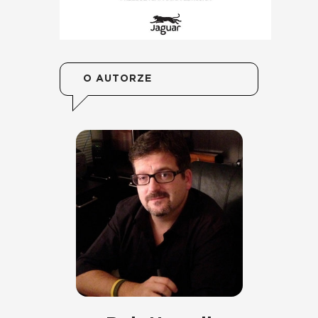
O AUTORZE