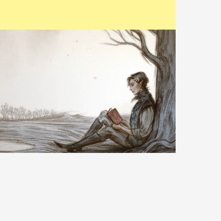
CZYTAJ WIĘCEJ