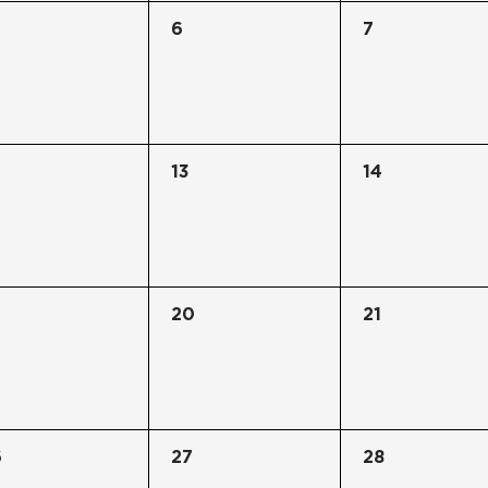
6
7
13
14
20
21
6
27
28