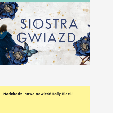
Nadchodzi nowa powieść Holly Black!