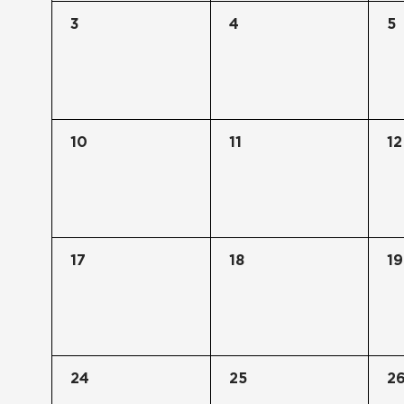
3
4
5
10
11
12
17
18
19
24
25
2