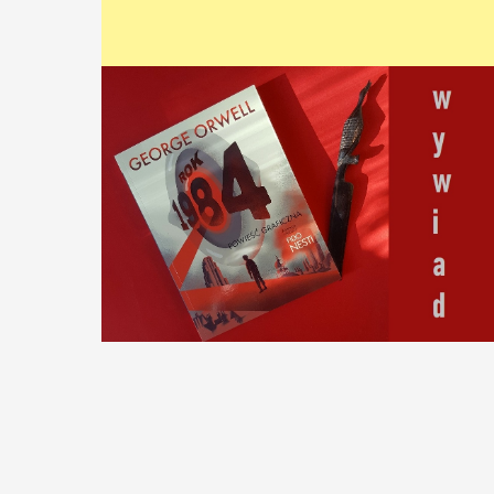
CZYTAJ WIĘCEJ