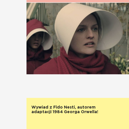
Wywiad z Fido Nesti, autorem
adaptacji 1984 Georga Orwella!